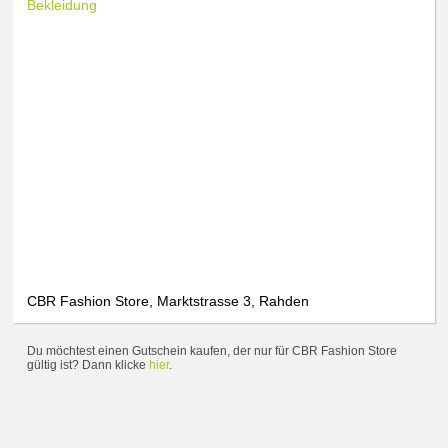
Bekleidung
CBR Fashion Store, Marktstrasse 3, Rahden
Du möchtest einen Gutschein kaufen, der nur für CBR Fashion Store
gültig ist? Dann klicke
hier
.