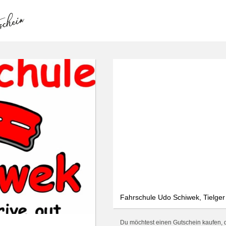
Fahrschule Udo Schiwek, Tielger
Du möchtest einen Gutschein kaufen, 