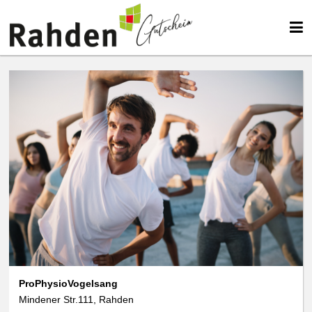
ProPhysioVogelsang
Mindener Str.111, Rahden